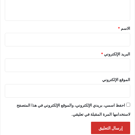
ي
ق
*
الاسم
*
البريد الإلكتروني
*
الموقع الإلكتروني
احفظ اسمي، بريدي الإلكتروني، والموقع الإلكتروني في هذا المتصفح
لاستخدامها المرة المقبلة في تعليقي.