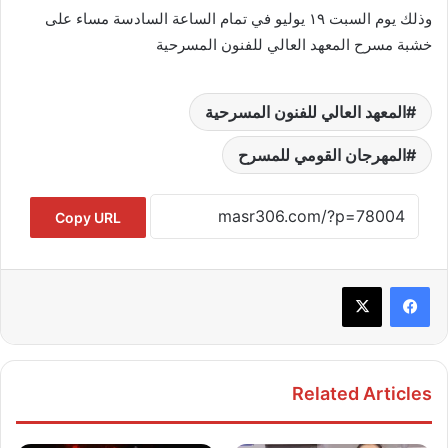
وذلك يوم السبت ١٩ يوليو في تمام الساعة السادسة مساء على
خشبة مسرح المعهد العالي للفنون المسرحية
المعهد العالي للفنون المسرحية
المهرجان القومي للمسرح
Copy URL
Related Articles