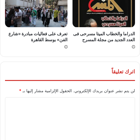
الدراما والخطاب الميتا مسرحى فى
تعرف على فعاليات مبادرة «شارع
العدد الجديد من مجلة المسرح
الفن» بوسط القاهرة
اترك تعليقاً
لن يتم نشر عنوان بريدك الإلكتروني.
الحقول الإلزامية مشار إليها بـ
*
ا
ل
ت
ع
ل