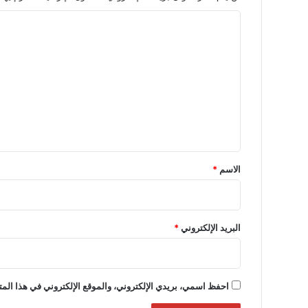
ا
ل
ت
ع
ل
ي
ق
*
الاسم
*
البريد الإلكتروني
*
احفظ اسمي، بريدي الإلكتروني، والموقع الإلكتروني في هذا المت