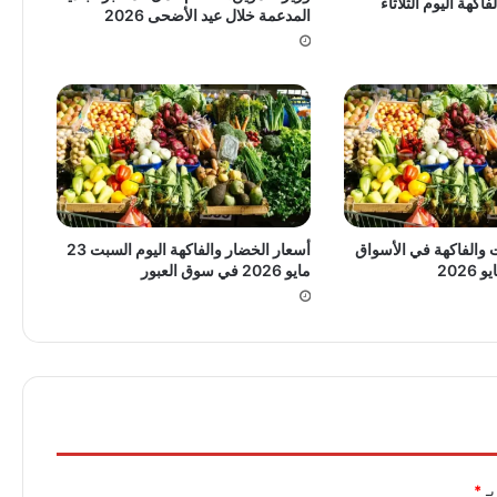
اكهة اليوم الثلاثاء
المدعمة خلال عيد الأضحى 2026
والفاكهة في الأسواق
أسعار الخضار والفاكهة اليوم السبت 23
مايو 2026 في سوق العبور
بـ
*