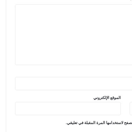
الموقع الإلكتروني
صفح لاستخدامها المرة المقبلة في تعليقي.