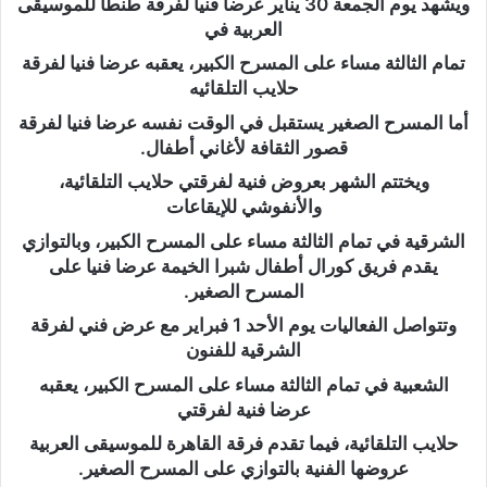
ويشهد يوم الجمعة 30 يناير عرضا فنيا لفرقة طنطا للموسيقى
العربية في
تمام الثالثة مساء على المسرح الكبير، يعقبه عرضا فنيا لفرقة
حلايب التلقائيه
أما المسرح الصغير يستقبل في الوقت نفسه عرضا فنيا لفرقة
قصور الثقافة لأغاني أطفال.
ويختتم الشهر بعروض فنية لفرقتي حلايب التلقائية،
والأنفوشي للإيقاعات
الشرقية في تمام الثالثة مساء على المسرح الكبير، وبالتوازي
يقدم فريق كورال أطفال شبرا الخيمة عرضا فنيا على
المسرح الصغير.
وتتواصل الفعاليات يوم الأحد 1 فبراير مع عرض فني لفرقة
الشرقية للفنون
الشعبية في تمام الثالثة مساء على المسرح الكبير، يعقبه
عرضا فنية لفرقتي
حلايب التلقائية، فيما تقدم فرقة القاهرة للموسيقى العربية
عروضها الفنية بالتوازي على المسرح الصغير.