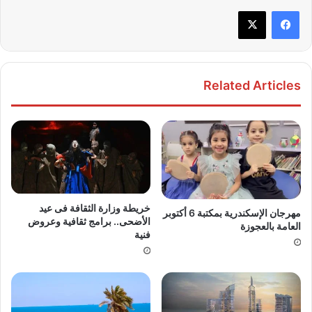
Related Articles
خريطة وزارة الثقافة فى عيد
مهرجان الإسكندرية بمكتبة 6 أكتوبر
الأضحى.. برامج ثقافية وعروض
العامة بالعجوزة
فنية