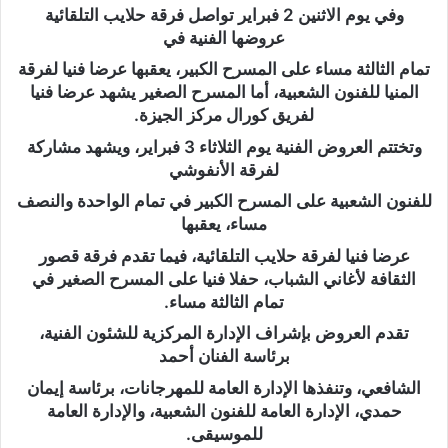
وفي يوم الاثنين 2 فبراير تواصل فرقة حلايب التلقائية
عروضها الفنية في
تمام الثالثة مساء على المسرح الكبير، يعقبها عرضا فنيا لفرقة
المنيا للفنون الشعبية، أما المسرح الصغير يشهد عرضا فنيا
لفريق كورال مركز الجيزة.
وتختتم العروض الفنية يوم الثلاثاء 3 فبراير، ويشهد مشاركة
لفرقة الأنفوشي
للفنون الشعبية على المسرح الكبير في تمام الواحدة والنصف
مساء، يعقبها
عرضا فنيا لفرقة حلايب التلقائية، فيما تقدم فرقة قصور
الثقافة لأغاني الشباب، حفلا فنيا على المسرح الصغير في
تمام الثالثة مساء.
تقدم العروض بإشراف الإدارة المركزية للشئون الفنية،
برئاسة الفنان أحمد
الشافعي، وتنفذها الإدارة العامة للمهرجانات، برئاسة إيمان
حمدي، الإدارة العامة للفنون الشعبية، والإدارة العامة
للموسيقى.