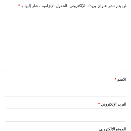
لن يتم نشر عنوان بريدك الإلكتروني.
الحقول الإلزامية مشار إليها بـ
*
ا
ل
ت
ع
ل
ي
ق
*
الاسم
*
البريد الإلكتروني
*
الموقع الإلكتروني