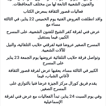
والفنون الشعبية التابعة لها من مختلف المحافظات.
فعاليات قصور الثقافة بمعرض الكتاب
واقد انطلقت العروض الفنية يوم الخميس 22 يناير، في الثالثة
مساء مع
عرض فني لفرقة كفر الشيخ للفنون الشعبية، على المسرح
الكبير، فيما يستقبل
المسرح الصغير عروضا فنية لفرقتي حلايب التلقائية، والنيل
للآلات الشعبية.
وتواصل فرقة حلايب التلقائية عروضها يوم الجمعة 23 يناير
على المسرح
الكبير في الثالثة مساء، يعقبها عرض لفرقة قصور الثقافة
لأغاني الشباب، فيما
يقدم فريق كورال مركز الجيزة عرضا فنيا بالتوازي على
المسرح الصغير.
وفي يوم السبت 24 يناير، تبدأ الفعاليات مع عرض فني لفرقة
الإسماعيلية