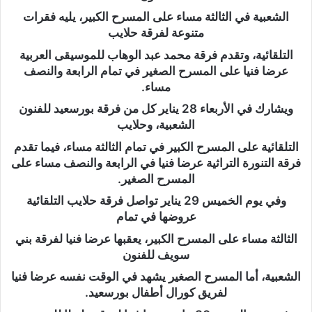
الشعبية في الثالثة مساء على المسرح الكبير، يليه فقرات
متنوعة لفرقة حلايب
التلقائية، وتقدم فرقة محمد عبد الوهاب للموسيقى العربية
عرضا فنيا على المسرح الصغير في تمام الرابعة والنصف
مساء.
ويشارك في الأربعاء 28 يناير كل من فرقة بورسعيد للفنون
الشعبية، وحلايب
التلقائية على المسرح الكبير في تمام الثالثة مساء، فيما تقدم
فرقة التنورة التراثية عرضا فنيا في الرابعة والنصف مساء على
المسرح الصغير.
وفي يوم الخميس 29 يناير تواصل فرقة حلايب التلقائية
عروضها في تمام
الثالثة مساء على المسرح الكبير، يعقبها عرضا فنيا لفرقة بني
سويف للفنون
الشعبية، أما المسرح الصغير يشهد في الوقت نفسه عرضا فنيا
لفريق كورال أطفال بورسعيد.