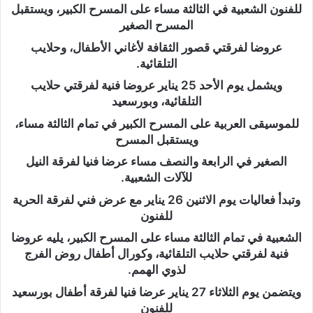
للفنون الشعبية في الثالثة مساء على المسرح الكبير، ويستقبل
المسرح الصغير
عروضا لفرقتي قصور الثقافة لأغاني الأطفال، وحلايب
التلقائية.
ويشمل يوم الأحد 25 يناير عروضا فنية لفرقتي حلايب
التلقائية، وبورسعيد
للموسيقى العربية على المسرح الكبير في تمام الثالثة مساء،
ويستقبل المسرح
الصغير في الرابعة والنصف مساء عرضا فنيا لفرقة النيل
للآلات الشعبية.
وتبدأ فعاليات يوم الاثنين 26 يناير مع عرض فني لفرقة الحرية
للفنون
الشعبية في تمام الثالثة مساء على المسرح الكبير، يليه عروضا
فنية لفرقتي حلايب التلقائية، وكورال أطفال روض الفرج
لذوي الهمم.
ويتضمن يوم الثلاثاء 27 يناير عرضا فنيا لفرقة أطفال بورسعيد
للفنون