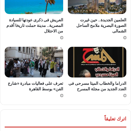
العلمين الجديدة.. حين غيرت
العريش فى ذكرى عودتها للسيادة
الصورة البصرية ملامح الساحل
المصرية.. مدينة حملت تاريخا أقدم
الشمالى
من الاحتلال
الدراما والخطاب الميتا مسرحى فى
تعرف على فعاليات مبادرة «شارع
العدد الجديد من مجلة المسرح
الفن» بوسط القاهرة
اترك تعليقاً