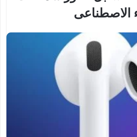
ء الاصطناعى