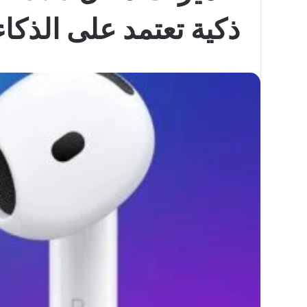
ذكية تعتمد على الذكا