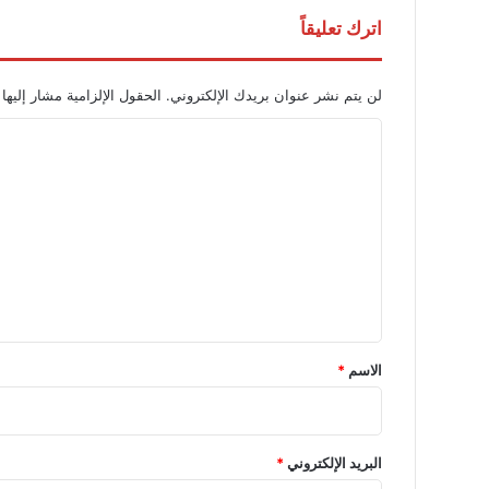
اترك تعليقاً
لن يتم نشر عنوان بريدك الإلكتروني.
الحقول الإلزامية مشار إليها 
ا
ل
ت
ع
ل
ي
ق
*
الاسم
*
البريد الإلكتروني
*