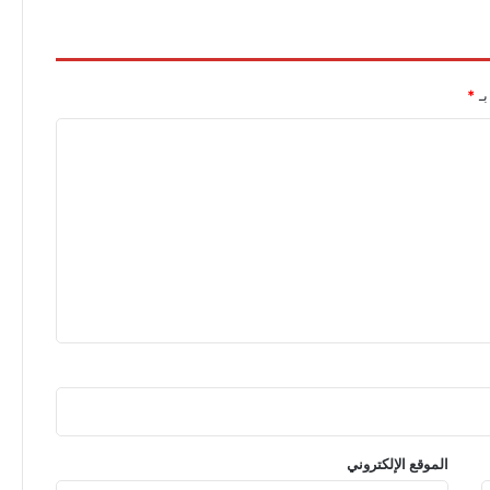
بـ
*
الموقع الإلكتروني