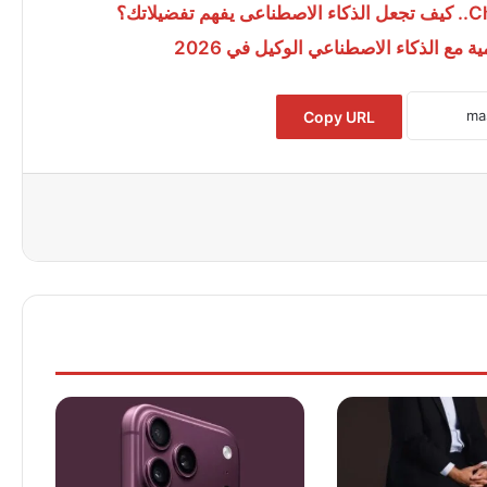
مع الذكاء الاصطناعي الوكيل في 2026
Copy URL