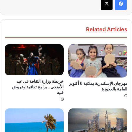
Related Articles
خريطة وزارة الثقافة فى عيد
مهرجان الإسكندرية بمكتبة 6 أكتوبر
الأضحى.. برامج ثقافية وعروض
العامة بالعجوزة
فنية