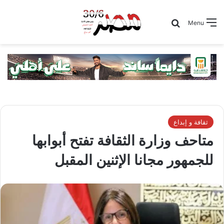
Search for
Menu
ثقافة و إبداع
متاحف وزارة الثقافة تفتح أبوابها
للجمهور مجانا الإثنين المقبل