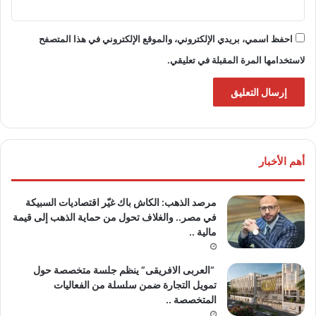
احفظ اسمي، بريدي الإلكتروني، والموقع الإلكتروني في هذا المتصفح
لاستخدامها المرة المقبلة في تعليقي.
أهم الأخبار
مرصد الذهب: الكاش باك غيّر اقتصاديات السبيكة
في مصر.. والغلاف تحول من حماية الذهب إلى قيمة
مالية ..
“العربى الافريقى” ينظم جلسة متخصصة حول
تمويل التجارة ضمن سلسلة من الفعاليات
المتخصصة ..