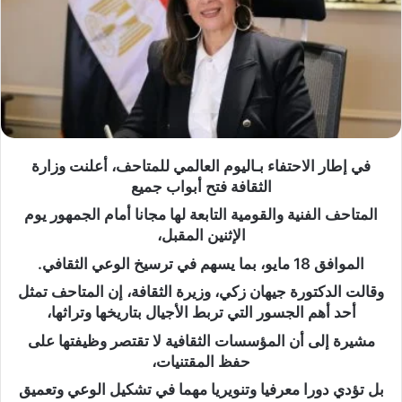
في إطار الاحتفاء بـاليوم العالمي للمتاحف، أعلنت وزارة
الثقافة فتح أبواب جميع
المتاحف الفنية والقومية التابعة لها مجانا أمام الجمهور يوم
الإثنين المقبل،
الموافق 18 مايو، بما يسهم في ترسيخ الوعي الثقافي.
وقالت الدكتورة جيهان زكي، وزيرة الثقافة، إن المتاحف تمثل
أحد أهم الجسور التي تربط الأجيال بتاريخها وتراثها،
مشيرة إلى أن المؤسسات الثقافية لا تقتصر وظيفتها على
حفظ المقتنيات،
بل تؤدي دورا معرفيا وتنويريا مهما في تشكيل الوعي وتعميق