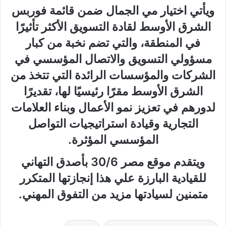
ويأتي اختيار مي الجمال ضمن قائمة فوربس
الشرق الأوسط لقادة التسويق الأكثر تأثيرًا
في المنطقة، والتي تضم نخبة من كبار
مسؤولي التسويق والاتصال المؤسسي في
الشركات والمؤسسات الرائدة التي تتخذ من
الشرق الأوسط مقرًا رئيسيًا لها، تقديرًا
لدورهم في تعزيز نمو الأعمال وبناء العلامات
التجارية وقيادة استراتيجيات التواصل
المؤسسي المؤثرة.
ويتقدم موقع مصر
30/6
بأصدق التهاني
للقيادية البارزة علي هذا إنجازتها المتكرر
متمنين لسيادتها مزيد من التفوق المهني.