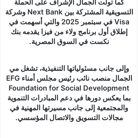
كما تولّت الجمال الإشراف على الحملة
التسويقية المشتركة بين
Next Bank
وشركة
Visa
في سبتمبر
2025
والتي أسهمت في
إطلاق أول برنامج ولاء من فيزا يقدمه بنك
نكست في السوق المصرية.
وإلى جانب مسئولياتها التنفيذية، تشغل مي
الجمال منصب نائب رئيس مجلس أمناء
EFG
Foundation for Social Development
بما يعكس دورها في دعم المبادرات التنموية
والمجتمعية إلى جانب مسيرتها المهنية في
مجالات التسويق والاتصال المؤسسي.