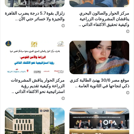
مركز الحوار والصالون البحري
زلزال بقوة 5.7 ⁠درجة يضرب القاهرة
يناقشان المشروعات الزراعية
والجيزة ولا خسائر حتي الآن ..
وكيفية تحقيق الاكتفاء الذاتي ..
موقع مصر 30/6 يهنئ الطالبة كنزي
مركز الحوار يناقش المشروعات
ذكي لنجاحها في الثانوية العامة ..
الزراعة وكيفية تقديم رؤية
استراتيجية نحو الاكتفاء الذاتي ..