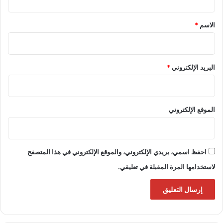
ق
*
الاسم
*
البريد الإلكتروني
*
الموقع الإلكتروني
احفظ اسمي، بريدي الإلكتروني، والموقع الإلكتروني في هذا المتصفح
لاستخدامها المرة المقبلة في تعليقي.