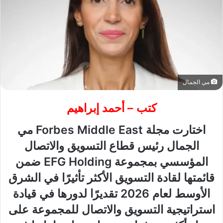
مي الجمال
كتب – أحمد إبراهيم
اختارت مجلة
Forbes Middle East
مي
الجمال رئيس قطاع التسويق والاتصال
المؤسسي بمجموعة
EFG Holding
ضمن
قائمتها لقادة التسويق الأكثر تأثيرًا في الشرق
الأوسط لعام
2026
تقديرًا لدورها في قيادة
استراتيجية التسويق والاتصال للمجموعة على