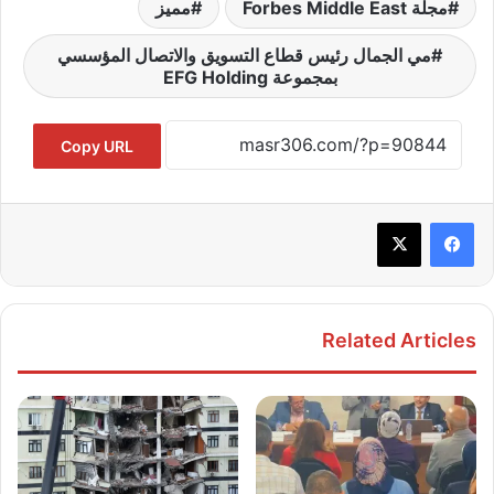
مجلة Forbes Middle East
مميز
مي الجمال رئيس قطاع التسويق والاتصال المؤسسي
بمجموعة EFG Holding
Copy URL
Related Articles