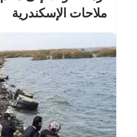
ملاحات الإسكندرية