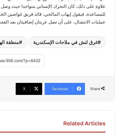
علاوة على ذلك، كان التحرك الإنساني متواجدا حيث وصل 
عمليات الانتشال، على أن تصل عربتان إضافيتان بعد الفج
غرق لنش في ملاحات الإسكندرية
منطقة الهو
X
Facebook
Share
Related Articles