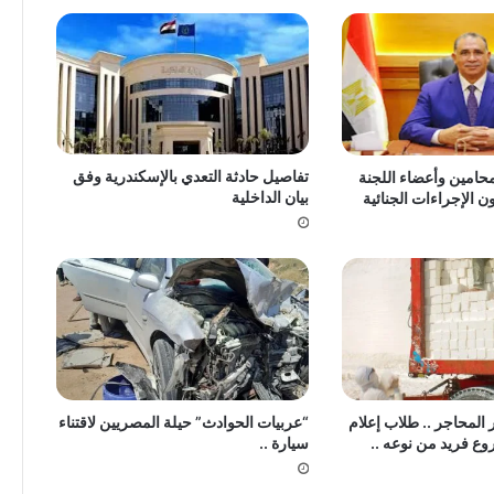
تفاصيل حادثة التعدي بالإسكندرية وفق
حامين وأعضاء اللجنة
بيان الداخلية
ن الإجراءات الجنائية
لمحاجر .. طلاب إعلام
“عربيات الحوادث” حيلة المصريين لاقتناء
وع فريد من نوعه ..
سيارة ..