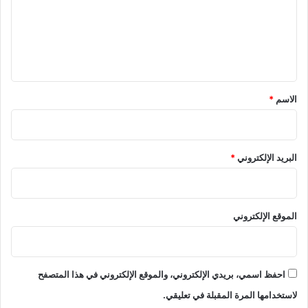
ع
ل
ي
ق
*
الاسم
*
البريد الإلكتروني
*
الموقع الإلكتروني
احفظ اسمي، بريدي الإلكتروني، والموقع الإلكتروني في هذا المتصفح
لاستخدامها المرة المقبلة في تعليقي.