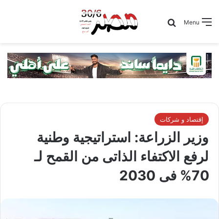
Search for
Menu
إقتصاد و شركات
وزير الزراعة: استراتيجية وطنية
لرفع الاكتفاء الذاتى من القمح لـ
70% فى 2030