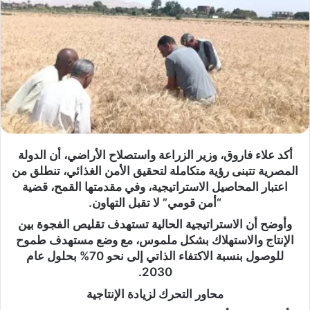
أكد علاء فاروق، وزير الزراعة واستصلاح الأراضي، أن الدولة
المصرية تتبنى رؤية متكاملة لتحقيق الأمن الغذائي، تنطلق من
اعتبار المحاصيل الاستراتيجية، وفي مقدمتها القمح، قضية
“أمن قومي” لا تقبل التهاون.
وأوضح أن الاستراتيجية الحالية تستهدف تقليص الفجوة بين
الإنتاج والاستهلاك بشكل ملموس، مع وضع مستهدف طموح
للوصول بنسبة الاكتفاء الذاتي إلى نحو 70% بحلول عام
2030.
محاور التحرك لزيادة الإنتاجية