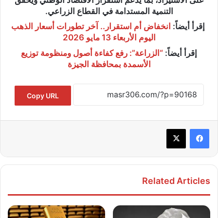
التنمية المستدامة في القطاع الزراعي.
إقرأ أيضاً:
انخفاض أم استقرار.. آخر تطورات أسعار الذهب
اليوم الأربعاء 13 مايو 2026
إقرأ أيضاً:
“الزراعة”: رفع كفاءة أصول ومنظومة توزيع
الأسمدة بمحافظة الجيزة
Copy URL
Related Articles