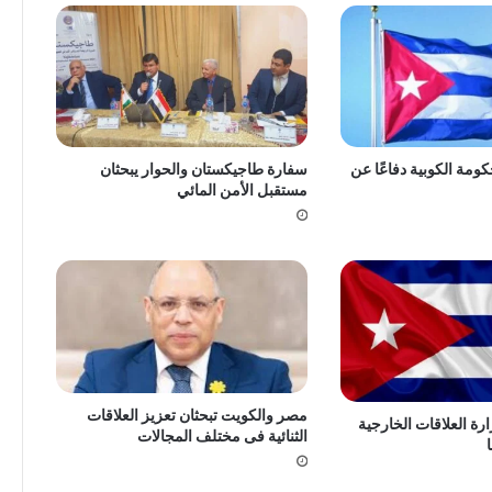
كومة الكوبية دفاعًا عن
سفارة طاجيكستان والحوار يبحثان
مستقبل الأمن المائي
مصر والكويت تبحثان تعزيز العلاقات
رة العلاقات الخارجية
الثنائية فى مختلف المجالات