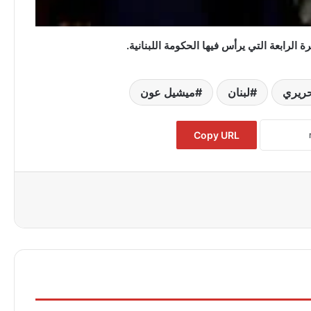
لرابعة التي يرأس فيها الحكومة اللبنانية.
حريري
لبنان
ميشيل عون
Copy URL