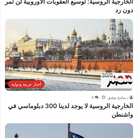
الخارجية الروسية: توسيع العقوبات الأوروبية لن تمر
دون رد
أخبار عربية ودولية
د سامح توفيق
0
الخارجية الروسية لا يوجد لدينا 300 دبلوماسي في
واشنطن