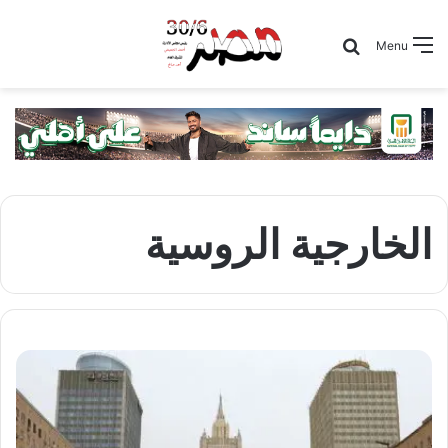
Search for
Menu
الخارجية الروسية