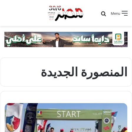
Search for
Menu
المنصورة الجديدة