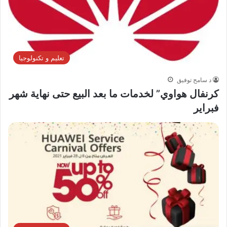
تعليم و تكنولوجيا
د سامح توفيق
كرنفال هواوي” لخدمات ما بعد البيع حتى نهاية شهر
فبراير