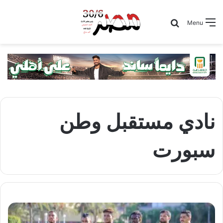
Search for
Menu
نادي مستقبل وطن
سبورت