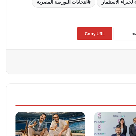
لخبراء الاستثمار
انتخابات البورصة المصرية
Copy URL