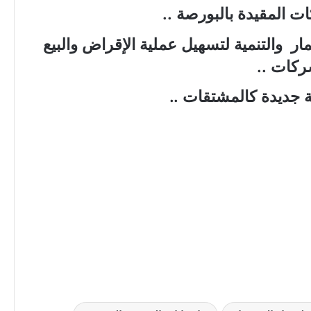
ت المقيدة بالبورصة ..
مار والتنمية لتسهيل عملية الإقراض والبيع
ركات ..
ة جديدة كالمشتقات ..