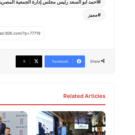
أحمد أبو السعد رئيس مجلس إدارة الجمعية المصرية 
مميز
X
Facebook
Share
Related Articles