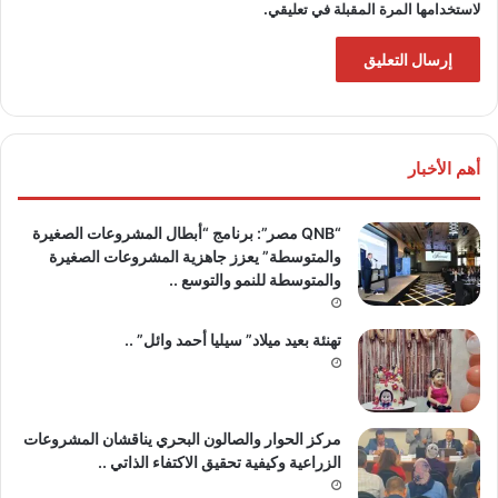
لاستخدامها المرة المقبلة في تعليقي.
أهم الأخبار
“QNB مصر”: برنامج “أبطال المشروعات الصغيرة
والمتوسطة” يعزز جاهزية المشروعات الصغيرة
والمتوسطة للنمو والتوسع ..
تهنئة بعيد ميلاد” سيليا أحمد وائل” ..
مركز الحوار والصالون البحري يناقشان المشروعات
الزراعية وكيفية تحقيق الاكتفاء الذاتي ..