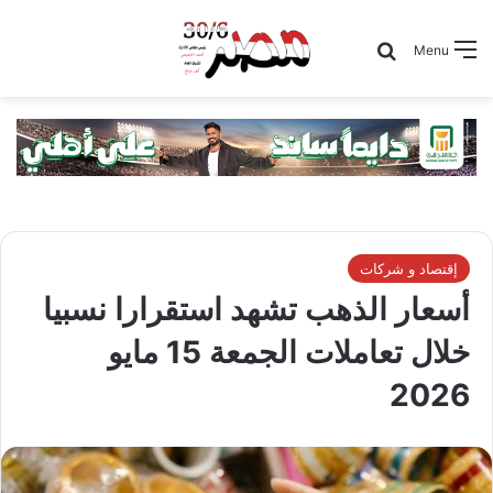
Search for
Menu
إقتصاد و شركات
أسعار الذهب تشهد استقرارا نسبيا
خلال تعاملات الجمعة 15 مايو
2026