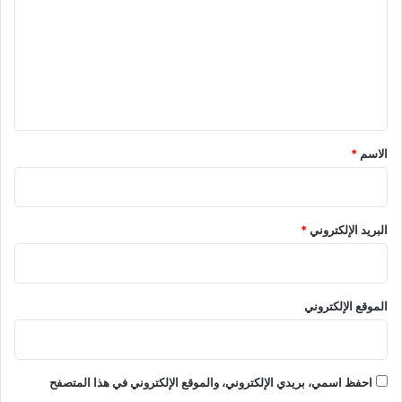
ت
ع
ل
ي
ق
*
الاسم
*
البريد الإلكتروني
*
الموقع الإلكتروني
احفظ اسمي، بريدي الإلكتروني، والموقع الإلكتروني في هذا المتصفح