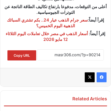
أعلى من التوقعات، مدفوعا بارتفاع تكاليف الطاقة الناتجة عن
التوترات الجيوسياسية.
إقرأ أيضاً:
سعر جرام الذهب عيار 24.. بكم تشتري السبائك
الذهبية اليوم الخميس؟
إقرأ أيضاً:
أسعار الذهب في مصر خلال تعاملات اليوم الثلاثاء
12 مايو 2026
Copy URL
Related Articles