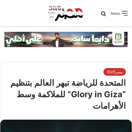
Search for
Menu
مصر30/6
المتحدة للرياضة تبهر العالم بتنظيم
“Glory in Giza” للملاكمة وسط
الأهرامات