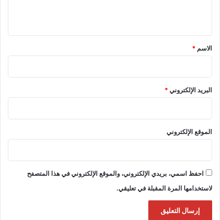
ل
ي
ق
*
الاسم
*
البريد الإلكتروني
*
الموقع الإلكتروني
احفظ اسمي، بريدي الإلكتروني، والموقع الإلكتروني في هذا المتصفح
لاستخدامها المرة المقبلة في تعليقي.