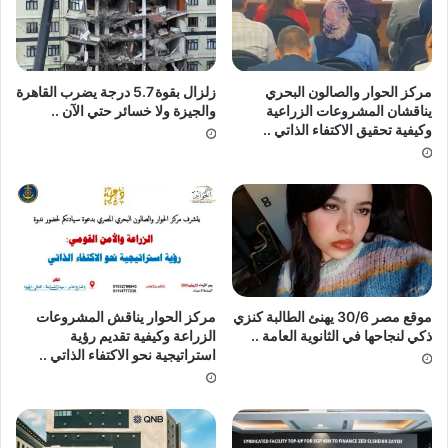
مركز الحوار والصالون البحري
زلزال بقوة 5.7 ⁠درجة يضرب القاهرة
يناقشان المشروعات الزراعية
والجيزة ولا خسائر حتي الآن ..
وكيفية تحقيق الاكتفاء الذاتي ..
موقع مصر 30/6 يهنئ الطالبة كنزي
مركز الحوار يناقش المشروعات
ذكي لنجاحها في الثانوية العامة ..
الزراعة وكيفية تقديم رؤية
استراتيجية نحو الاكتفاء الذاتي ..