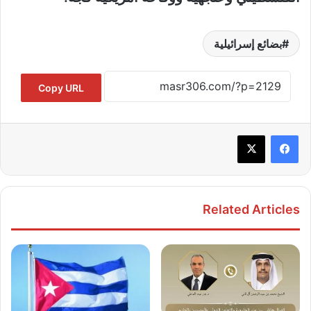
بضائع إسرائيلية
Copy URL
Related Articles