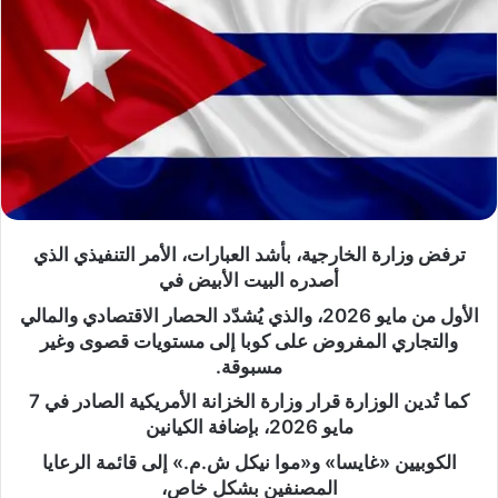
ترفض وزارة الخارجية، بأشد العبارات، الأمر التنفيذي الذي
أصدره البيت الأبيض في
الأول من مايو 2026، والذي يُشدّد الحصار الاقتصادي والمالي
والتجاري المفروض على كوبا إلى مستويات قصوى وغير
مسبوقة.
كما تُدين الوزارة قرار وزارة الخزانة الأمريكية الصادر في 7
مايو 2026، بإضافة الكيانين
الكوبيين «غايسا» و«موا نيكل ش.م.» إلى قائمة الرعايا
المصنفين بشكل خاص،