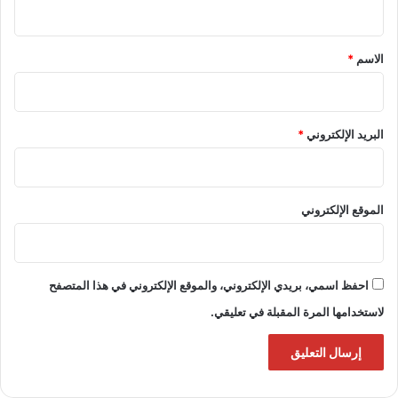
ق
*
الاسم
*
البريد الإلكتروني
*
الموقع الإلكتروني
احفظ اسمي، بريدي الإلكتروني، والموقع الإلكتروني في هذا المتصفح
لاستخدامها المرة المقبلة في تعليقي.