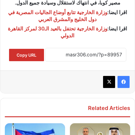
مصير كوبا، في انتهاك لاستقلال وسيادة جميع الدول.
اقرا ايضا:
وزارة الخارجية تتابع أوضاع الجاليات المصرية في
دول الخليج والمشرق العربي
اقرا ايضا:
وزارة الخارجية تحتفل بالعيد الـ30 لمركز القاهرة
الدولي
Copy URL
Related Articles