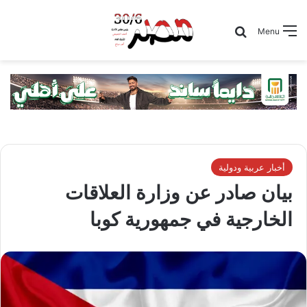
Search for
Menu
أخبار عربية ودولية
بيان صادر عن وزارة العلاقات
الخارجية في جمهورية كوبا