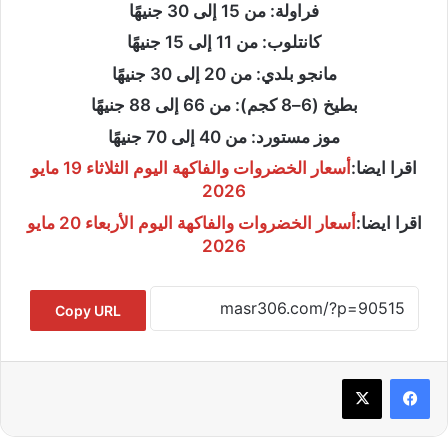
فراولة: من 15 إلى 30 جنيهًا
كانتلوب: من 11 إلى 15 جنيهًا
مانجو بلدي: من 20 إلى 30 جنيهًا
بطيخ (6–8 كجم): من 66 إلى 88 جنيهًا
موز مستورد: من 40 إلى 70 جنيهًا
اقرا ايضا:
أسعار الخضروات والفاكهة اليوم الثلاثاء 19 مايو
2026
اقرا ايضا:
أسعار الخضروات والفاكهة اليوم الأربعاء 20 مايو
2026
Copy URL