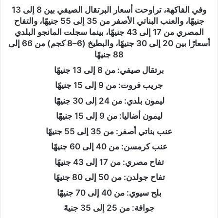
وفي الفاكهة، تراوحت أسعار البرتقال الصيفي بين 8 إلى 13
جنيهًا، والعنب البناتي الأصفر من 35 إلى 55 جنيهًا، والتفاح
المصري من 17 إلى 43 جنيهًا، بينما سجلت المانجو البلدي
أسعارًا بين 20 إلى 30 جنيهًا، والبطيخ (6–8 كجم) من 66 إلى
88 جنيهًا
برتقال صيفي: من 8 إلى 13 جنيهًا
جريب فروت: من 9 إلى 15 جنيهًا
ليمون بلدي: من 24 إلى 30 جنيهًا
ليمون أضاليا: من 9 إلى 15 جنيهًا
عنب بناتي أصفر: من 35 إلى 55 جنيهًا
عنب كرمسن: من 40 إلى 60 جنيهًا
تفاح مصري: من 17 إلى 43 جنيهًا
تفاح جولدن: من 50 إلى 80 جنيهًا
بلح سيوي: من 40 إلى 70 جنيهًا
جوافة: من 25 إلى 35 جنيهً