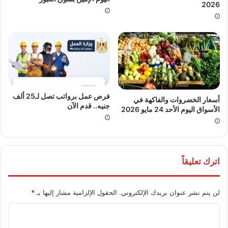
2026
فرص عمل برواتب تصل لـ25 ألف
أسعار الخضروات والفاكهة في
جنيه.. قدم الآن
الأسواق اليوم الأحد 24 مايو 2026
اترك تعليقاً
لن يتم نشر عنوان بريدك الإلكتروني.
الحقول الإلزامية مشار إليها بـ
*
ا
ل