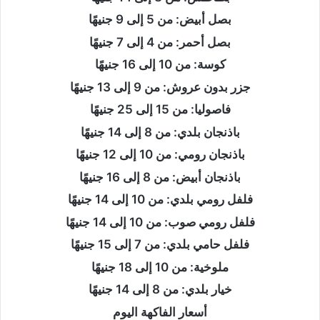
بصل أبيض: من 5 إلى 9 جنيهًا
بصل أحمر: من 4 إلى 7 جنيهًا
كوسة: من 10 إلى 16 جنيهًا
جزر بدون عروش: من 9 إلى 13 جنيهًا
فاصوليا: من 15 إلى 25 جنيهًا
باذنجان بلدي: من 8 إلى 14 جنيهًا
باذنجان رومي: من 10 إلى 12 جنيهًا
باذنجان أبيض: من 8 إلى 16 جنيهًا
فلفل رومي بلدي: من 10 إلى 14 جنيهًا
فلفل رومي صوب: من 10 إلى 14 جنيهًا
فلفل حامي بلدي: من 7 إلى 15 جنيهًا
ملوخية: من 10 إلى 18 جنيهًا
خيار بلدي: من 8 إلى 14 جنيهًا
أسعار الفاكهة اليوم