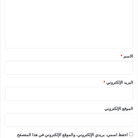
ت
ع
ل
ي
ق
*
الاسم
*
البريد الإلكتروني
*
الموقع الإلكتروني
احفظ اسمي، بريدي الإلكتروني، والموقع الإلكتروني في هذا المتصفح