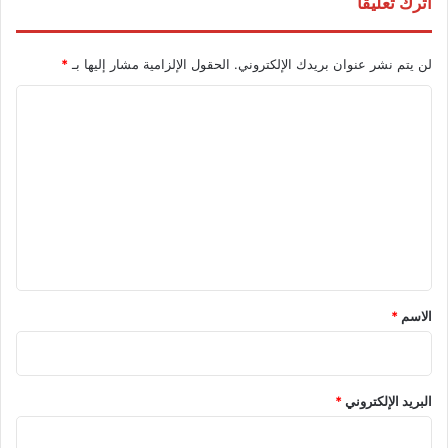
اترك تعليقاً
لن يتم نشر عنوان بريدك الإلكتروني.
الحقول الإلزامية مشار إليها بـ
*
ا
ل
ت
ع
ل
ي
ق
*
الاسم
*
البريد الإلكتروني
*