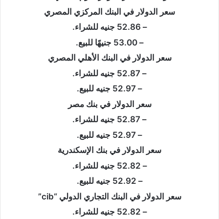
سعر الدولار في البنك المركزي المصري
– 52.86 جنيه للشراء.
– 53.00 جنيهًا للبيع.
سعر الدولار في البنك الأهلي المصري
– 52.87 جنيه للشراء.
– 52.97 جنيه للبيع.
سعر الدولار في بنك مصر
– 52.87 جنيه للشراء.
– 52.97 جنيه للبيع.
سعر الدولار في بنك الإسكندرية
– 52.82 جنيه للشراء.
– 52.92 جنيه للبيع.
سعر الدولار في البنك التجاري الدولي “cib”
– 52.82 جنيه للشراء.