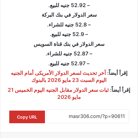
– 52.92 جنيه للبيع.
سعر الدولار في بنك البركة
– 52.8 جنيه للشراء.
– 52.9 جنيه للبيع.
سعر الدولار في بنك قناة السويس
– 52.87 جنيه للشراء.
– 52.97 جنيه للبيع.
إقرأ أيضاً:
آخر تحديث لسعر الدولار الأمريكى أمام الجنيه
اليوم السبت 23 مايو 2026 بالبنوك
إقرأ أيضاً:
ثبات سعر الدولار مقابل الجنيه اليوم الخميس 21
مايو 2026
Copy URL