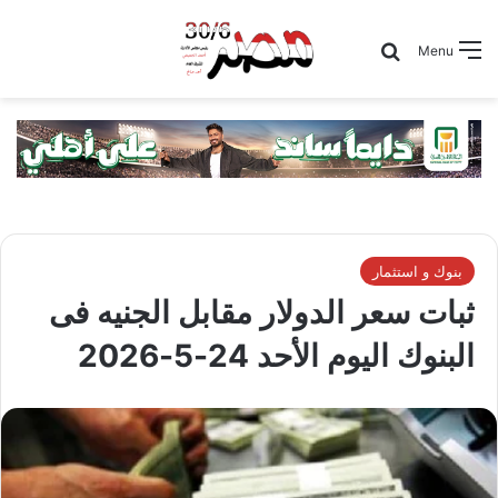
Search for
Menu
بنوك و استثمار
ثبات سعر الدولار مقابل الجنيه فى
البنوك اليوم الأحد 24-5-2026