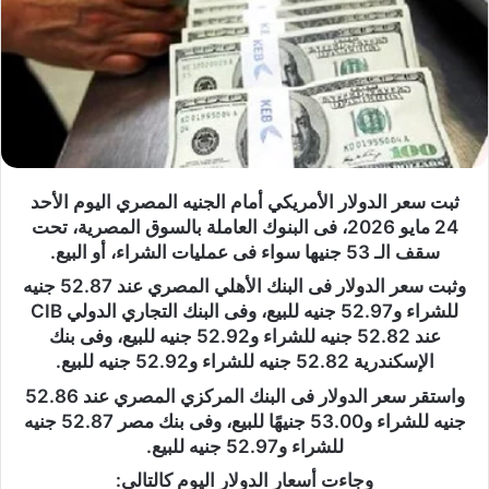
ثبت سعر الدولار الأمريكي أمام الجنيه المصري اليوم الأحد
24 مايو 2026، فى البنوك العاملة بالسوق المصرية، تحت
سقف الـ 53 جنيها سواء فى عمليات الشراء، أو البيع.
وثبت سعر الدولار فى البنك الأهلي المصري عند 52.87 جنيه
للشراء و52.97 جنيه للبيع، وفى البنك التجاري الدولي CIB
عند 52.82 جنيه للشراء و52.92 جنيه للبيع، وفى بنك
الإسكندرية 52.82 جنيه للشراء و52.92 جنيه للبيع.
واستقر سعر الدولار فى البنك المركزي المصري عند 52.86
جنيه للشراء و53.00 جنيهًا للبيع، وفى بنك مصر 52.87 جنيه
للشراء و52.97 جنيه للبيع.
وجاءت أسعار الدولار اليوم كالتالي: