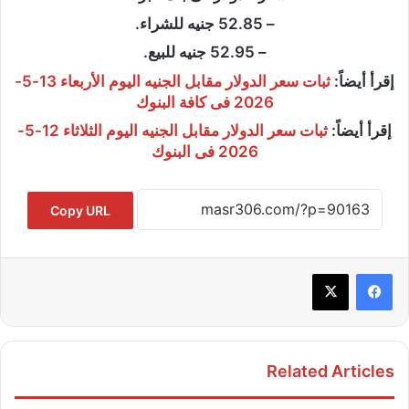
– 52.85 جنيه للشراء.
– 52.95 جنيه للبيع.
إقرأ أيضاً:
ثبات سعر الدولار مقابل الجنيه اليوم الأربعاء 13-5-
2026 فى كافة البنوك
إقرأ أيضاً:
ثبات سعر الدولار مقابل الجنيه اليوم الثلاثاء 12-5-
2026 فى البنوك
Copy URL
Related Articles