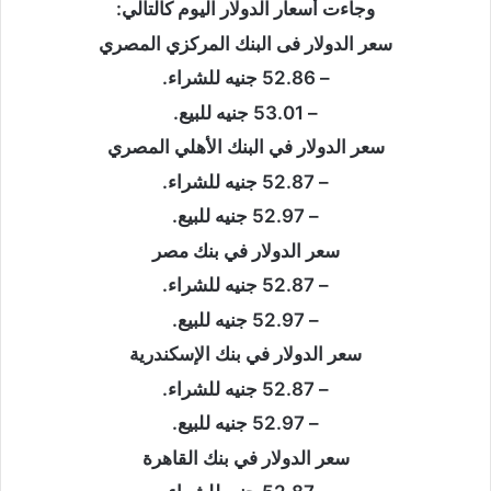
وجاءت أسعار الدولار اليوم كالتالي:
سعر الدولار فى البنك المركزي المصري
– 52.86 جنيه للشراء.
– 53.01 جنيه للبيع.
سعر الدولار في البنك الأهلي المصري
– 52.87 جنيه للشراء.
– 52.97 جنيه للبيع.
سعر الدولار في بنك مصر
– 52.87 جنيه للشراء.
– 52.97 جنيه للبيع.
سعر الدولار في بنك الإسكندرية
– 52.87 جنيه للشراء.
– 52.97 جنيه للبيع.
سعر الدولار في بنك القاهرة