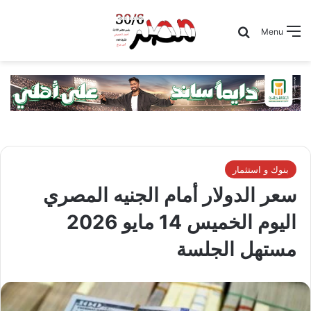
Search for
Menu
بنوك و استثمار
سعر الدولار أمام الجنيه المصري
اليوم الخميس 14 مايو 2026
مستهل الجلسة