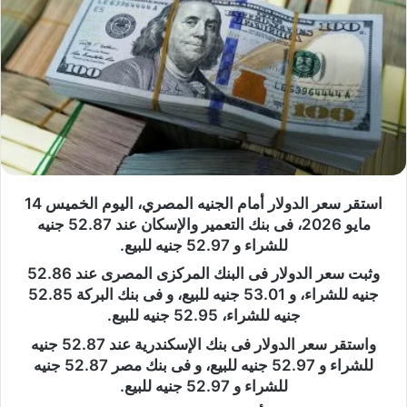
استقر سعر الدولار أمام الجنيه المصري، اليوم الخميس 14
مايو 2026، فى بنك التعمير والإسكان عند 52.87 جنيه
للشراء و 52.97 جنيه للبيع.
وثبت سعر الدولار فى البنك المركزى المصرى عند 52.86
جنيه للشراء، و 53.01 جنيه للبيع، و فى بنك البركة 52.85
جنيه للشراء، 52.95 جنيه للبيع.
واستقر سعر الدولار فى بنك الإسكندرية عند 52.87 جنيه
للشراء و 52.97 جنيه للبيع، و فى بنك مصر 52.87 جنيه
للشراء و 52.97 جنيه للبيع.