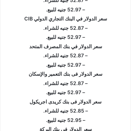
– 52.87 جنيه للشراء.
– 52.97 جنيه للبيع.
سعر الدولار في البنك التجاري الدولي CIB
– 52.87 جنيه للشراء.
– 52.97 جنيه للبيع.
سعر الدولار في بنك المصرف المتحد
– 52.87 جنيه للشراء.
– 52.97 جنيه للبيع.
سعر الدولار فى بنك التعمير والإسكان
– 52.87 جنيه للشراء.
– 52.97 جنيه للبيع.
سعر الدولار فى بنك كريدى اجريكول
– 52.85 جنيه للشراء.
– 52.95 جنيه للبيع.
سعر الدولار فى بنك البركة