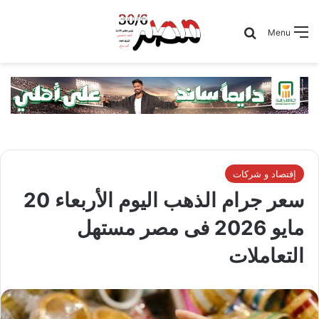
Search for
Menu
إقتصاد و شركات
سعر جرام الذهب اليوم الأربعاء 20
مايو 2026 فى مصر مستهل
التعاملات