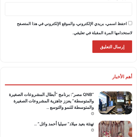
احفظ اسمي، بريدي الإلكتروني، والموقع الإلكتروني في هذا المتصفح
لاستخدامها المرة المقبلة في تعليقي.
أهم الأخبار
“QNB مصر”: برنامج “أبطال المشروعات الصغيرة
والمتوسطة” يعزز جاهزية المشروعات الصغيرة
والمتوسطة للنمو والتوسع ..
تهنئة بعيد ميلاد” سيليا أحمد وائل” ..