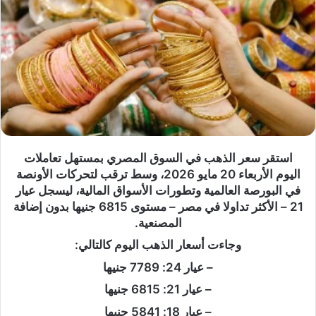
استقر سعر الذهب في السوق المصري بمستهل تعاملات
اليوم الأربعاء 20 مايو 2026، وسط ترقب لتحركات الأونصة
في البورصة العالمية وتطورات الأسواق المالية، ليسجل عيار
21 – الأكثر تداولا في مصر – مستوى 6815 جنيها بدون إضافة
المصنعية.
وجاءت أسعار الذهب اليوم كالتالي:
– عيار 24: 7789 جنيها
– عيار 21: 6815 جنيها
– عيار 18: 5841 جنيها