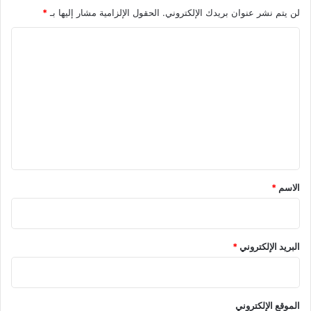
لن يتم نشر عنوان بريدك الإلكتروني.
الحقول الإلزامية مشار إليها بـ
*
ا
ل
ت
ع
ل
ي
ق
*
الاسم
*
البريد الإلكتروني
*
الموقع الإلكتروني