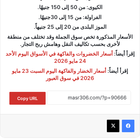
الكيوى: من 50 إلى 150 جنيهًا.
الفراولة: من 15 إلى 30جنيهًا.
الموز البلدى من 20 إلى 25 جنيهاً.
الأسعار المذكورة تخص سوق الجملة وقد تختلف من منطقة
لأخرى بحسب تكاليف النقل وهامش ربح التجار.
إقرأ أيضاً:
أسعار الخضروات والفاكهة في الأسواق اليوم الأحد
24 مايو 2026
إقرأ أيضاً:
أسعار الخضار والفاكهة اليوم السبت 23 مايو
2026 في سوق العبور
Copy URL