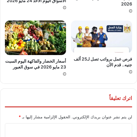
الأسواق اليوم الأحد 24 مايو 2026
2026
فرص عمل برواتب تصل لـ25 ألف
أسعار الخضار والفاكهة اليوم السبت
جنيه.. قدم الآن
23 مايو 2026 في سوق العبور
اترك تعليقاً
لن يتم نشر عنوان بريدك الإلكتروني.
الحقول الإلزامية مشار إليها بـ
*
ا