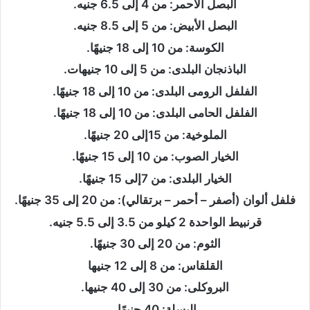
البصل الأحمر: من 4 إلى 6.5 جنيه.
البصل الأبيض: من 5 إلى 8.5 جنيه.
الكوسة: من 10 إلى 18 جنيهًا.
الباذنجان البلدى: من 5 إلى 10 جنيهات.
الفلفل الرومى البلدى: من 10 إلى 18 جنيهًا.
الفلفل الحامى البلدى: من 10 إلى 18 جنيهًا.
الملوخية: من 15إلى 20 جنيهًا.
الخيار الصوب: من 10 إلى 15 جنيهًا.
الخيار البلدى: من 7إلى 15 جنيهًا.
فلفل ألوان (أصفر – أحمر – برتقالي): من 20 إلى 35 جنيهًا.
قرنبيط الواحدة 2 كيلو من 3.5 إلى 5.5 جنيه.
الثوم: من 20 إلى 30 جنيهًا.
القلقاس: من 8 إلى 12 جنيها
البروكلى: من 30 إلى 40 جنيها.
البسلة: 40 جنيهًا.