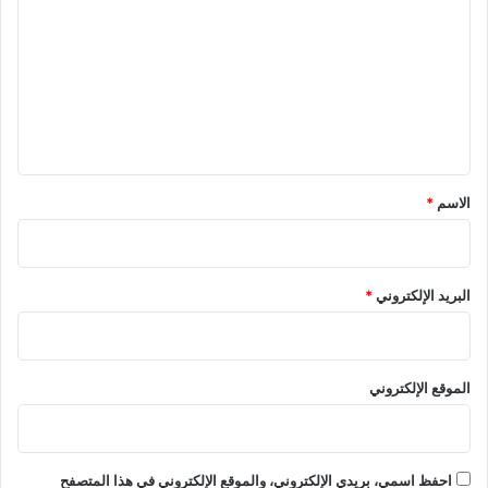
ل
ت
ع
ل
ي
ق
*
الاسم
*
البريد الإلكتروني
*
الموقع الإلكتروني
احفظ اسمي، بريدي الإلكتروني، والموقع الإلكتروني في هذا المتصفح