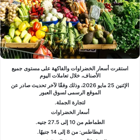
استقرت أسعار الخضراوات والفاكهة على مستوى جميع
الأصناف، خلال تعاملات اليوم
الإثنين 25 مايو 2026، وذلك وفقًا لآخر تحديث صادر عن
الموقع الرسمى لسوق العبور
لتجارة الجملة.
أسعار الخضراوات
الطماطم من 10 إلى 27.5 جنيه.
البطاطس: من 8 إلى 14 جنيهًا.