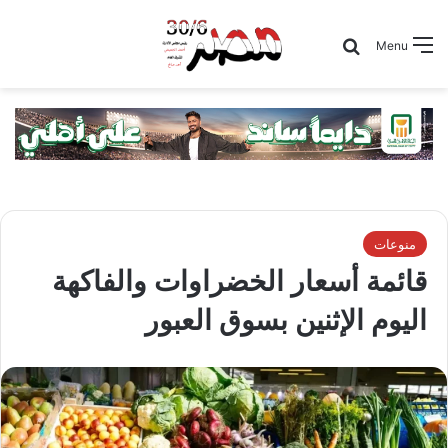
Search for
Menu
منوعات
قائمة أسعار الخضراوات والفاكهة
اليوم الإثنين بسوق العبور