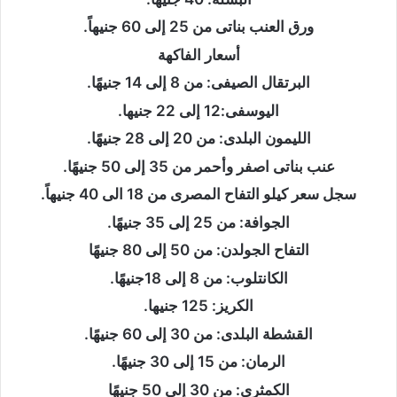
ورق العنب بناتى من 25 إلى 60 جنيهاً.
أسعار الفاكهة
البرتقال الصيفى: من 8 إلى 14 جنيهًا.
اليوسفى:12 إلى 22 جنيها.
الليمون البلدى: من 20 إلى 28 جنيهًا.
عنب بناتى اصفر وأحمر من 35 إلى 50 جنيهًا.
سجل سعر كيلو التفاح المصرى من 18 الى 40 جنيهاً.
الجوافة: من 25 إلى 35 جنيهًا.
التفاح الجولدن: من 50 إلى 80 جنيهًا
الكانتلوب: من 8 إلى 18جنيهًا.
الكريز: 125 جنيها.
القشطة البلدى: من 30 إلى 60 جنيهًا.
الرمان: من 15 إلى 30 جنيهًا.
الكمثرى: من 30 إلى 50 جنيهًا