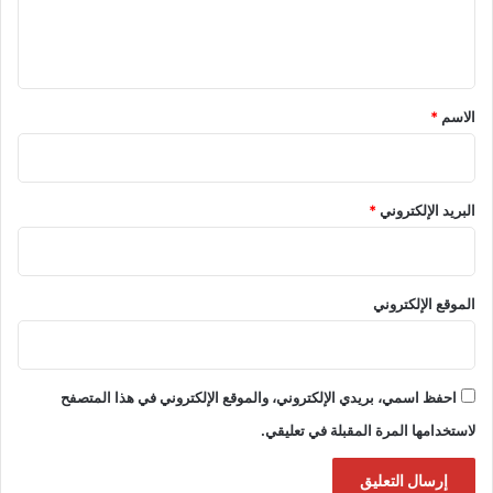
ل
ي
ق
*
الاسم
*
البريد الإلكتروني
*
الموقع الإلكتروني
احفظ اسمي، بريدي الإلكتروني، والموقع الإلكتروني في هذا المتصفح
لاستخدامها المرة المقبلة في تعليقي.