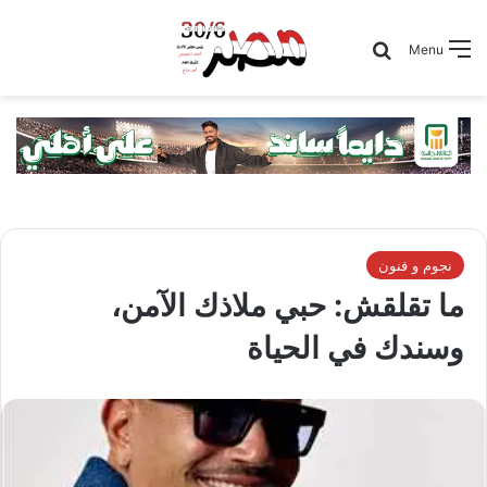
Search for
Menu
نجوم و فنون
ما تقلقش: حبي ملاذك الآمن،
وسندك في الحياة