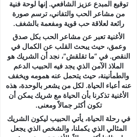
توقيع المبدع عزيز الشافعي. إنها لوحة فنية
من مشاعر الحب والتفاني، ترسم صورة
رائعة لعلاقة حب قوية ومفعمة بالشغف.
الأغنية تعبر عن مشاعر الحب بكل صدق
وعمق، حيث يبحث القلب عن الكمال في
النقص. في “ما تقلقش”، نجد أن الشريك هو
الملاذ الآمن الذي يجد فيه الحبيب الدعم
والطمأنينة، حيث يتحمل عنه همومه ويخفف
عنه أعباء الحياة. لكل من يشعر بالوحدة، هذه
الأغنية تذكرنا بأن الحياة مع شريك يمكن أن
تكون أكثر جمالاً ومعنى.
في رحلة الحياة، يأتي الحبيب ليكون الشريك
المثالي الذي يكملنا، والشخص الذي يجعل