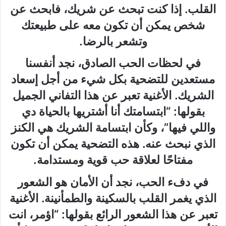
القلب. إذا كنت تبحث عن شريك، فابحث عن
شخص يمكن أن تكون معه على طبيعتك
وتشعر بالرضا.
في لحظات الحب الصادق، نجد أنفسنا
مستعدين للتضحية بكل شيء من أجل إسعاد
الشريك. الأغنية تعبر عن هذا التفاني الجميل
بقولها: “ابتسامتك أنا أشتريها بالحياة دي
واللي فيها”، وكأن ابتسامة الشريك هي الكنز
الذي نبحث عنه. هذه التضحية يمكن أن تكون
مفتاحًا لعلاقة حب قوية ومستدامة.
في دفء الحب، نجد أن الأمان هو الشعور
الذي يغمر القلب بالسكينة والطمأنينة. الأغنية
تعبر عن هذا الشعور الرائع بقولها: “اؤمر، انت