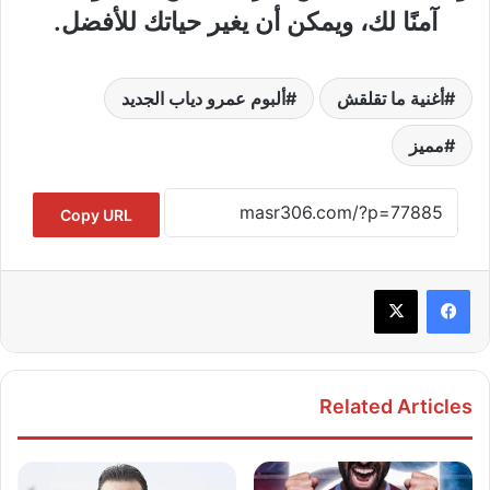
آمنًا لك، ويمكن أن يغير حياتك للأفضل.
أغنية ما تقلقش
ألبوم عمرو دياب الجديد
مميز
Copy URL
Related Articles