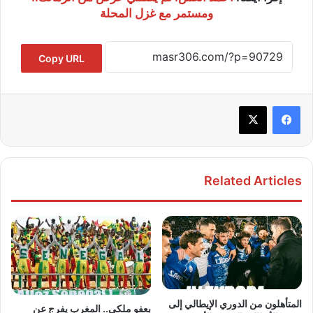
ومستمر مع غزل المحلة
Copy URL
Related Articles
المتأهلون من الدوري الإيطالي إلى
بعفو ملكي.. المغرب يفرج عن