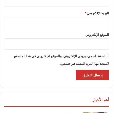
البريد الإلكتروني
*
الموقع الإلكتروني
احفظ اسمي، بريدي الإلكتروني، والموقع الإلكتروني في هذا المتصفح
لاستخدامها المرة المقبلة في تعليقي.
أهم الأخبار