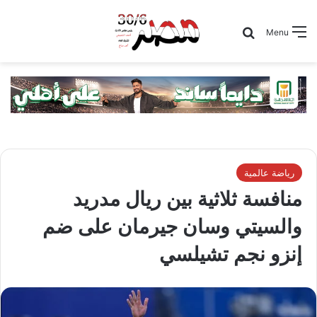
Search for
Menu
رياضة عالمية
منافسة ثلاثية بين ريال مدريد
والسيتي وسان جيرمان على ضم
إنزو نجم تشيلسي