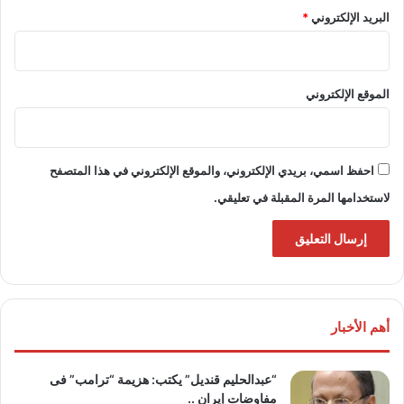
البريد الإلكتروني
*
الموقع الإلكتروني
احفظ اسمي، بريدي الإلكتروني، والموقع الإلكتروني في هذا المتصفح
لاستخدامها المرة المقبلة في تعليقي.
أهم الأخبار
“عبدالحليم قنديل” يكتب: هزيمة “ترامب” فى
مفاوضات إيران ..