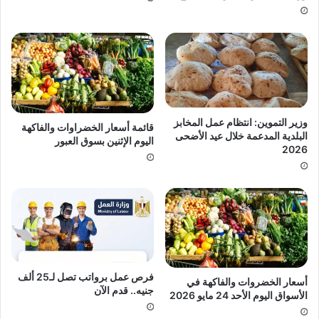
وزير التموين: انتظام عمل المخابز
قائمة أسعار الخضراوات والفاكهة
البلدية المدعمة خلال عيد الأضحى
اليوم الإثنين بسوق العبور
2026
فرص عمل برواتب تصل لـ25 ألف
أسعار الخضروات والفاكهة في
جنيه.. قدم الآن
الأسواق اليوم الأحد 24 مايو 2026