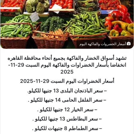
أسعار الخضروات والفاكهة اليوم
تشهد أسواق الخضار والفاكهة بجميع أنحاء محافظة القاهره
انخفاضا بأسعار الخضراوات والفاكهة اليوم السبت 29-11-
2025
أسعار الخضراوات اليوم السبت 29-11-2025
– سعر الباذنجان البلدى 13 جنيها للكيلو.
– سعر الفلفل الحامى 14 جنيها للكيلو .
– سعر الخيار 12 جنيها للكيلو .
– سعر البطاطس 13 جنيها للكيلو .
– سعر الطماطم 8 جنيهات للكيلو .