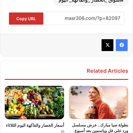
Copy URL
Related Articles
بطولة صبا مبارك.. عرض مسلسل
أسعار الخضار والفاكهة اليوم الثلاثاء
ورد على فل وياسمين بعد أسبوع