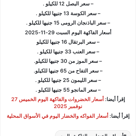
– سعر البصل 12 للكيلو .
– سعر الكوسة 13 جنيها للكيلو .
– سعر الباذنجان الرومى 15 جنيها للكيلو .
أسعار الفاكهة اليوم السبت 29-11-2025
– سعر البرتقال 16 جنيها للكيلو
– سعر العنب 33 جنيها للكيلو .
– سعر الموز من 30 جنيها للكيلو.
– سعر التفاح من 65 جنيها للكيلو.
– سعر الليمون 25 جنيها للكيلو .
– سعر المانجو 55 جنيها للكيلو .
إقرأ أيضا:
أسعار الخضروات والفاكهة اليوم الخميس 27
نوفمبر 2025
إقرأ أيضا:
أسعار الفواكه والخضار اليوم في الأسواق المحلية
أسواق _الخضار _والفاكهة_ اليوم