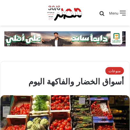
Search for
Menu
منوعات
أسواق الخضار والفاكهة اليوم