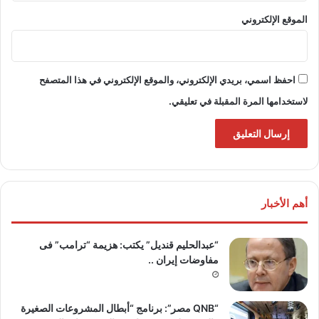
الموقع الإلكتروني
احفظ اسمي، بريدي الإلكتروني، والموقع الإلكتروني في هذا المتصفح
لاستخدامها المرة المقبلة في تعليقي.
أهم الأخبار
“عبدالحليم قنديل” يكتب: هزيمة “ترامب” فى
مفاوضات إيران ..
“QNB مصر”: برنامج “أبطال المشروعات الصغيرة