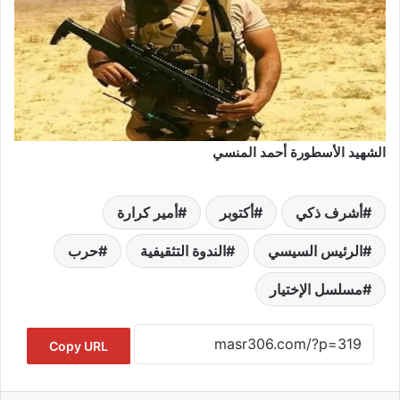
الشهيد الأسطورة أحمد المنسي
أشرف ذكي
أكتوبر
أمير كرارة
الرئيس السيسي
الندوة التثقيفية
حرب
مسلسل الإختيار
Copy URL