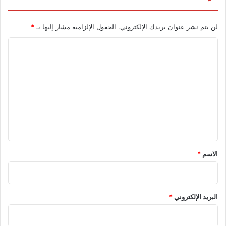
لن يتم نشر عنوان بريدك الإلكتروني.
الحقول الإلزامية مشار إليها بـ
*
ا
ل
ت
ع
ل
ي
ق
*
الاسم
*
البريد الإلكتروني
*