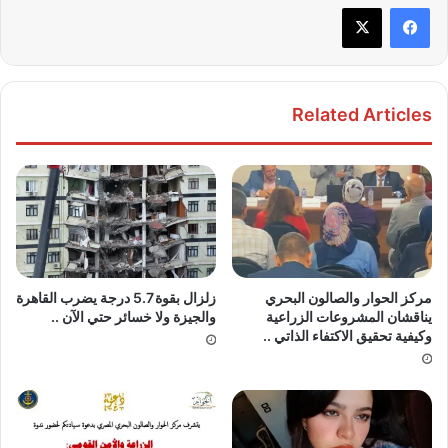
Related Articles
مركز الحوار والصالون البحري
زلزال بقوة 5.7 ⁠درجة يضرب القاهرة
يناقشان المشروعات الزراعية
والجيزة ولا خسائر حتي الآن ..
وكيفية تحقيق الاكتفاء الذاتي ..