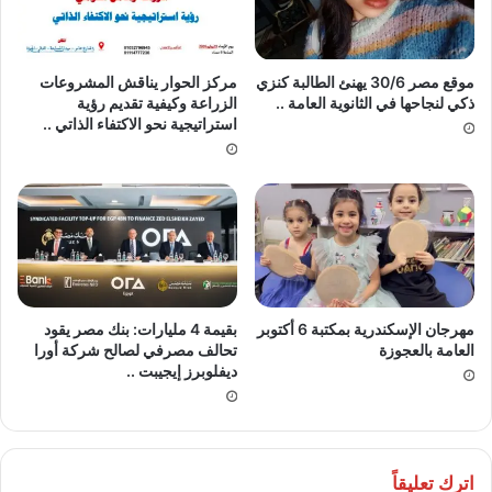
موقع مصر 30/6 يهنئ الطالبة كنزي
مركز الحوار يناقش المشروعات
ذكي لنجاحها في الثانوية العامة ..
الزراعة وكيفية تقديم رؤية
استراتيجية نحو الاكتفاء الذاتي ..
مهرجان الإسكندرية بمكتبة 6 أكتوبر
بقيمة 4 مليارات: بنك مصر يقود
العامة بالعجوزة
تحالف مصرفي لصالح شركة أورا
ديفلوبرز إيجيبت ..
اترك تعليقاً